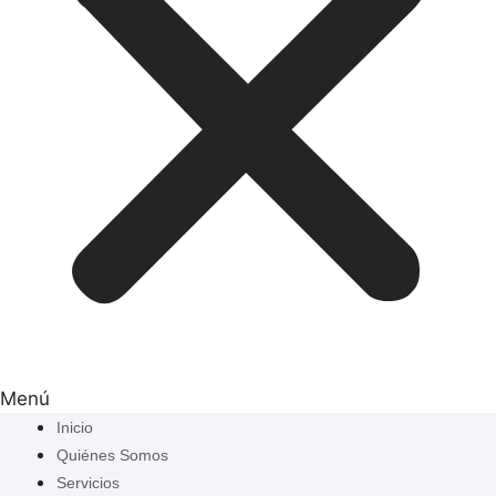
Menú
Inicio
Quiénes Somos
Servicios