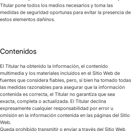
Titular pone todos los medios necesarios y toma las
medidas de seguridad oportunas para evitar la presencia de
estos elementos dañinos.
Contenidos
El Titular ha obtenido la información, el contenido
multimedia y los materiales incluidos en el Sitio Web de
fuentes que considera fiables, pero, si bien ha tomado todas
las medidas razonables para asegurar que la información
contenida es correcta, el Titular no garantiza que sea
exacta, completa o actualizada. El Titular declina
expresamente cualquier responsabilidad por error u
omisión en la información contenida en las páginas del Sitio
Web.
Queda prohibido transmitir o enviar a través del Sitio Web