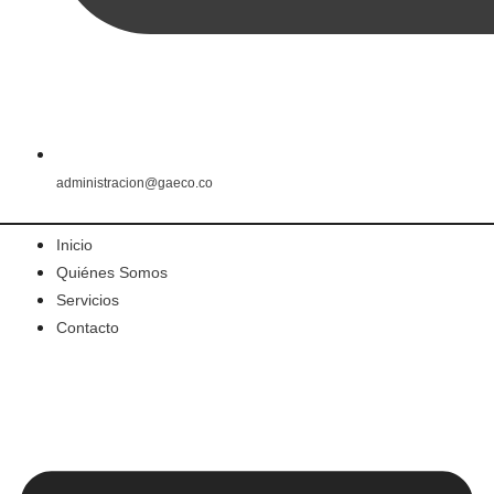
administracion@gaeco.co
Inicio
Quiénes Somos
Servicios
Contacto