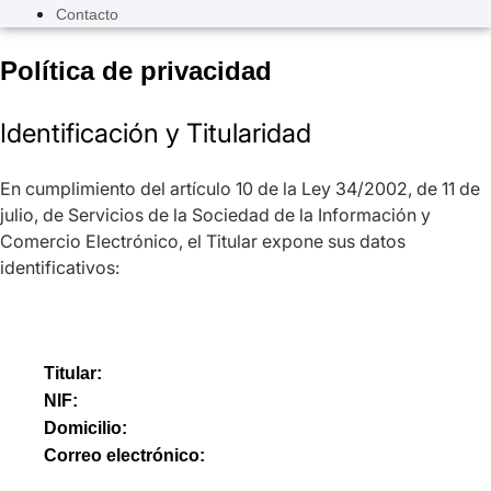
Contacto
Política de privacidad
Identificación y Titularidad
En cumplimiento del artículo 10 de la Ley 34/2002, de 11 de
julio, de Servicios de la Sociedad de la Información y
Comercio Electrónico, el Titular expone sus datos
identificativos:
Titular:
NIF:
Domicilio:
Correo electrónico: