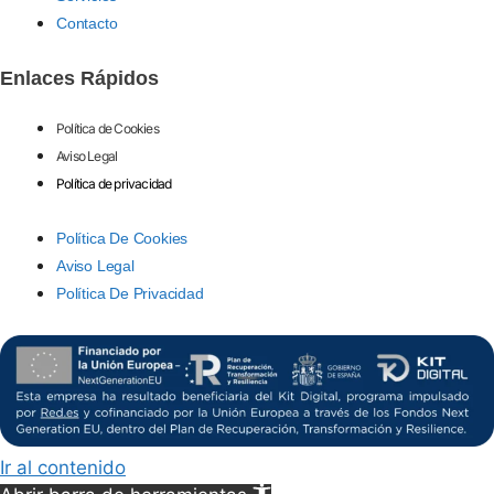
Contacto
Enlaces Rápidos
Política de Cookies
Aviso Legal
Política de privacidad
Política De Cookies
Aviso Legal
Política De Privacidad
Ir al contenido