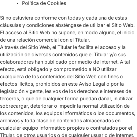
Política de Cookies
Si no estuviera conforme con todas y cada una de estas
cláusulas y condiciones absténgase de utilizar el Sitio Web.
El acceso al Sitio Web no supone, en modo alguno, el inicio
de una relación comercial con el Titular.
A través del Sitio Web, el Titular le facilita el acceso y la
utilización de diversos contenidos que el Titular y/o sus
colaboradores han publicado por medio de Internet. A tal
efecto, está obligado y comprometido a NO utilizar
cualquiera de los contenidos del Sitio Web con fines o
efectos ilícitos, prohibidos en este Aviso Legal o por la
legislación vigente, lesivos de los derechos e intereses de
terceros, o que de cualquier forma puedan dañar, inutilizar,
sobrecargar, deteriorar o impedir la normal utilización de
los contenidos, los equipos informáticos o los documentos,
archivos y toda clase de contenidos almacenados en
cualquier equipo informático propios o contratados por el
Titular, de otros usuarios o de cualquier usuario de Internet.