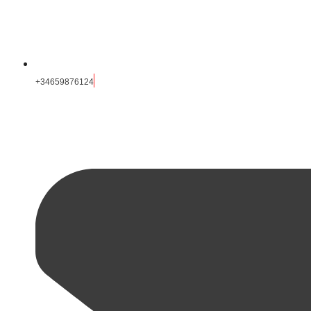
+34659876124