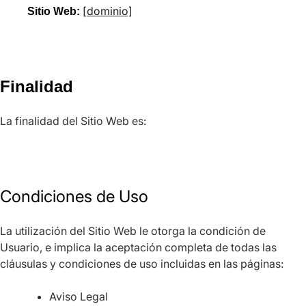
[dominio]
Sitio Web:
Finalidad
La finalidad del Sitio Web es:
Condiciones de Uso
La utilización del Sitio Web le otorga la condición de
Usuario, e implica la aceptación completa de todas las
cláusulas y condiciones de uso incluidas en las páginas:
Aviso Legal