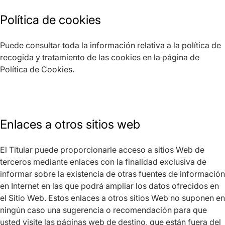
Política de cookies
Puede consultar toda la información relativa a la política de
recogida y tratamiento de las cookies en la página de
Política de Cookies.
Enlaces a otros sitios web
El Titular puede proporcionarle acceso a sitios Web de
terceros mediante enlaces con la finalidad exclusiva de
informar sobre la existencia de otras fuentes de información
en Internet en las que podrá ampliar los datos ofrecidos en
el Sitio Web. Estos enlaces a otros sitios Web no suponen en
ningún caso una sugerencia o recomendación para que
usted visite las páginas web de destino, que están fuera del