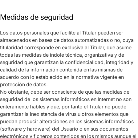
Medidas de seguridad
Los datos personales que facilite al Titular pueden ser
almacenados en bases de datos automatizadas o no, cuya
titularidad corresponde en exclusiva al Titular, que asume
todas las medidas de índole técnica, organizativa y de
seguridad que garantizan la confidencialidad, integridad y
calidad de la información contenida en las mismas de
acuerdo con lo establecido en la normativa vigente en
protección de datos.
No obstante, debe ser consciente de que las medidas de
seguridad de los sistemas informáticos en Internet no son
enteramente fiables y que, por tanto el Titular no puede
garantizar la inexistencia de virus u otros elementos que
puedan producir alteraciones en los sistemas informáticos
(software y hardware) del Usuario o en sus documentos
electrónicos y ficheros contenidos en los mismos aunque el