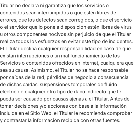
Titular no declara ni garantiza que los servicios o
contenidos sean interrumpidos o que estén libres de
errores, que los defectos sean corregidos, o que el servicio
o el servidor que lo pone a disposición estén libres de virus
u otros componentes nocivos sin perjuicio de que el Titular
realiza todos los esfuerzos en evitar este tipo de incidentes.
El Titular declina cualquier responsabilidad en caso de que
existan interrupciones o un mal funcionamiento de los
Servicios o contenidos ofrecidos en Internet, cualquiera que
sea su causa. Asimismo, el Titular no se hace responsable
por caídas de la red, pérdidas de negocio a consecuencia
de dichas caídas, suspensiones temporales de fluido
eléctrico o cualquier otro tipo de daño indirecto que te
pueda ser causado por causas ajenas a el Titular. Antes de
tomar decisiones y/o acciones con base a la información
incluida en el Sitio Web, el Titular le recomienda comprobar
y contrastar la información recibida con otras fuentes.