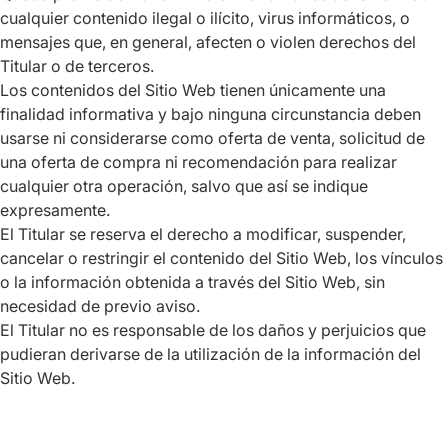
cualquier contenido ilegal o ilícito, virus informáticos, o
mensajes que, en general, afecten o violen derechos del
Titular o de terceros.
Los contenidos del Sitio Web tienen únicamente una
finalidad informativa y bajo ninguna circunstancia deben
usarse ni considerarse como oferta de venta, solicitud de
una oferta de compra ni recomendación para realizar
cualquier otra operación, salvo que así se indique
expresamente.
El Titular se reserva el derecho a modificar, suspender,
cancelar o restringir el contenido del Sitio Web, los vínculos
o la información obtenida a través del Sitio Web, sin
necesidad de previo aviso.
El Titular no es responsable de los daños y perjuicios que
pudieran derivarse de la utilización de la información del
Sitio Web.