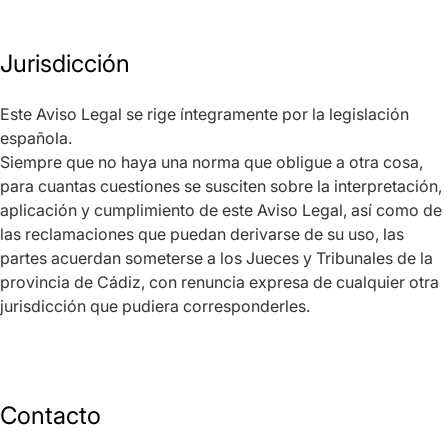
Jurisdicción
Este Aviso Legal se rige íntegramente por la legislación
española.
Siempre que no haya una norma que obligue a otra cosa,
para cuantas cuestiones se susciten sobre la interpretación,
aplicación y cumplimiento de este Aviso Legal, así como de
las reclamaciones que puedan derivarse de su uso, las
partes acuerdan someterse a los Jueces y Tribunales de la
provincia de Cádiz, con renuncia expresa de cualquier otra
jurisdicción que pudiera corresponderles.
Contacto