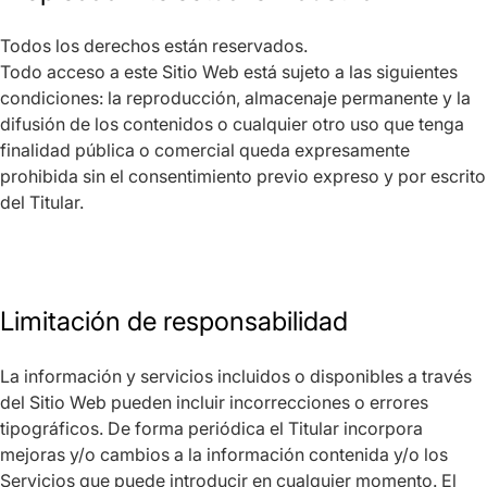
Todos los derechos están reservados.
Todo acceso a este Sitio Web está sujeto a las siguientes
condiciones: la reproducción, almacenaje permanente y la
difusión de los contenidos o cualquier otro uso que tenga
finalidad pública o comercial queda expresamente
prohibida sin el consentimiento previo expreso y por escrito
del Titular.
Limitación de responsabilidad
La información y servicios incluidos o disponibles a través
del Sitio Web pueden incluir incorrecciones o errores
tipográficos. De forma periódica el Titular incorpora
mejoras y/o cambios a la información contenida y/o los
Servicios que puede introducir en cualquier momento. El