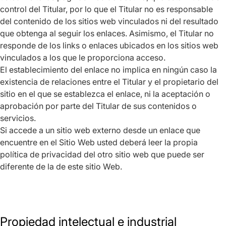
control del Titular, por lo que el Titular no es responsable
del contenido de los sitios web vinculados ni del resultado
que obtenga al seguir los enlaces. Asimismo, el Titular no
responde de los links o enlaces ubicados en los sitios web
vinculados a los que le proporciona acceso.
El establecimiento del enlace no implica en ningún caso la
existencia de relaciones entre el Titular y el propietario del
sitio en el que se establezca el enlace, ni la aceptación o
aprobación por parte del Titular de sus contenidos o
servicios.
Si accede a un sitio web externo desde un enlace que
encuentre en el Sitio Web usted deberá leer la propia
política de privacidad del otro sitio web que puede ser
diferente de la de este sitio Web.
Propiedad intelectual e industrial