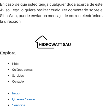
En caso de que usted tenga cualquier duda acerca de este
Aviso Legal o quiera realizar cualquier comentario sobre el
Sitio Web, puede enviar un mensaje de correo electrónico a
la dirección
Explora
Inicio
Quiénes somos
Servicios
Contacto
Inicio
Quiénes Somos
Servicios